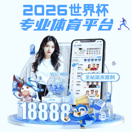
立即注册
协议目录
1. 接受条款
2. 账户规则
3. 服务内容
4. 用户行为
5. 知识产权
6. 服务终止
7. 免责声明
8. 法律适用
9. 联系我们