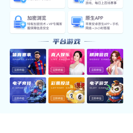
持续提升安全性与观赛体验。
亚洲体育服务平台大奖
2022 年度综合类数字体育平台荣誉奖项，肯定平台服务能
力。