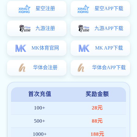
2026-05-28 12:14
97 次阅读
勒沃库森宣布与27岁中卫塔普索巴续约至
2031年展望未来
近日，德国足球俱乐部勒沃库森宣布与27岁的中卫塔
普索巴续约至2031年，这一消息引发了广泛关注。作
为球队防线的重要支柱，塔普索巴的续约不仅意味着
他将继续为勒沃库森效力，也彰显了俱乐部对其未来
发展的重视。本文将从四个方面详细分析这一事件，
其一是塔普索巴的个人能力及发展潜力，其二是他在
球队中的重要性，其三是续约对球队未来建设的影