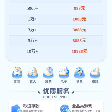
响，最后探讨这一决定对球迷和俱乐部形象的积极作
用。通过这些角度，我们将更深入地理解塔普索巴续
约背后的意义以及对勒沃库森未来发展的展望。
1、塔普索巴的个人能力与潜力
塔普索巴自加盟勒沃库森以来，一直展现出极高的竞
技水平。他在场上的表现稳定，不仅具备出色的身体
素质，还拥有良好的技术能力，使得他在防守端能够
有效地阻止对手进攻。此外，他敏锐的判断力和位置
感使得他能够及时做出反应，为球队化解危机。
这位年轻中卫在过去几个赛季中的进步有目共睹。他
逐渐成为欧洲顶级联赛中最受瞩目的后卫之一，无论
是在拦截、铲球还是空中争顶上，都表现得游刃有
余。同时，他也开始承担起更多组织进攻的责任，通